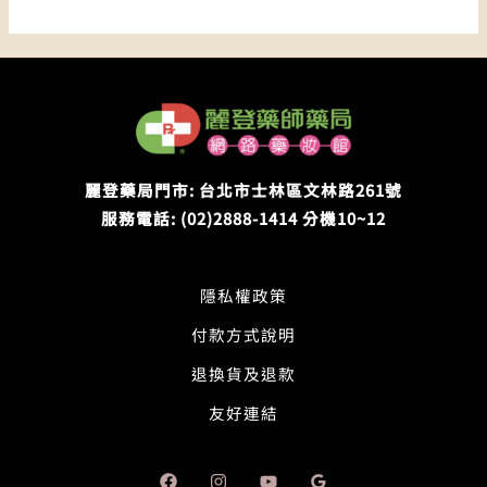
world!
麗登藥局門市: 台北市士林區文林路261號
服務電話: (02)2888-1414 分機10~12
隱私權政策
付款方式說明
退換貨及退款
友好連結